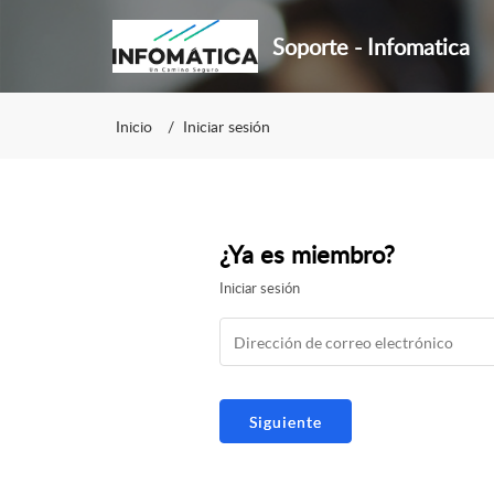
Soporte - Infomatica
Inicio
Iniciar sesión
¿Ya es miembro?
Iniciar sesión