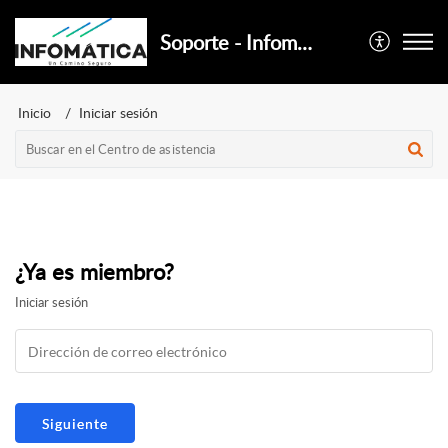
Soporte - Infomatica
Inicio
Iniciar sesión
¿Ya es miembro?
Iniciar sesión