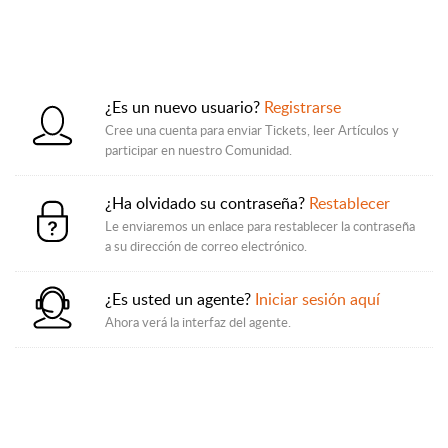
¿Es un nuevo usuario?
Registrarse
Cree una cuenta para enviar Tickets, leer Artículos y
participar en nuestro Comunidad.
¿Ha olvidado su contraseña?
Restablecer
Le enviaremos un enlace para restablecer la contraseña
a su dirección de correo electrónico.
¿Es usted un agente?
Iniciar sesión aquí
Ahora verá la interfaz del agente.